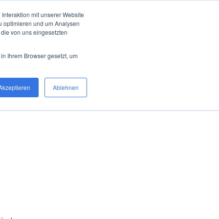
Interaktion mit unserer Website
zu optimieren und um Analysen
 die von uns eingesetzten
 in Ihrem Browser gesetzt, um
Akzeptieren
Ablehnen