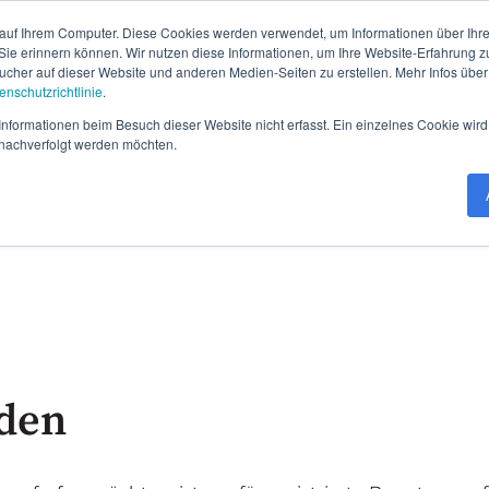
auf Ihrem Computer. Diese Cookies werden verwendet, um Informationen über Ihre 
 Sie erinnern können. Wir nutzen diese Informationen, um Ihre Website-Erfahrung 
her auf dieser Website und anderen Medien-Seiten zu erstellen. Mehr Infos über
enschutzrichtlinie
.
nformationen beim Besuch dieser Website nicht erfasst. Ein einzelnes Cookie wird
t nachverfolgt werden möchten.
den