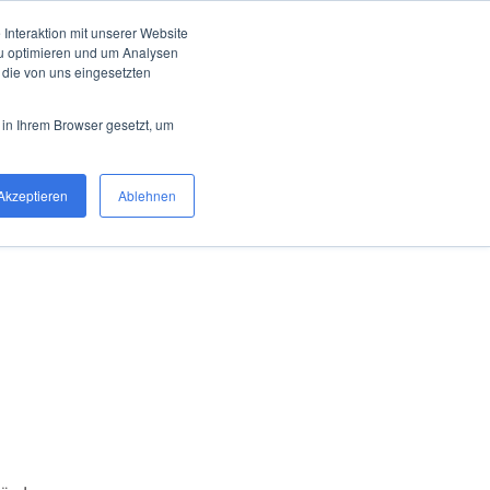
Interaktion mit unserer Website
zu optimieren und um Analysen
 die von uns eingesetzten
 in Ihrem Browser gesetzt, um
Akzeptieren
Ablehnen