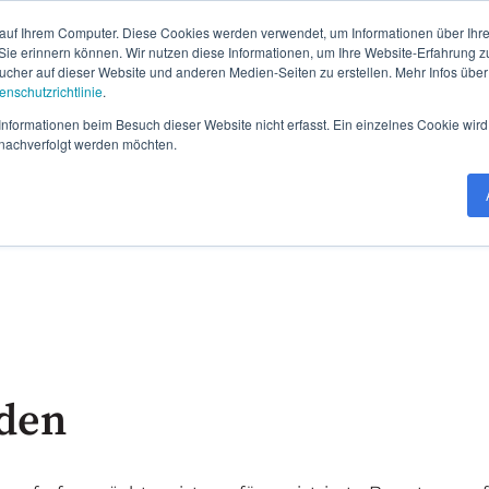
auf Ihrem Computer. Diese Cookies werden verwendet, um Informationen über Ihre 
 Sie erinnern können. Wir nutzen diese Informationen, um Ihre Website-Erfahrung 
her auf dieser Website und anderen Medien-Seiten zu erstellen. Mehr Infos über
enschutzrichtlinie
.
nformationen beim Besuch dieser Website nicht erfasst. Ein einzelnes Cookie wird
t nachverfolgt werden möchten.
den