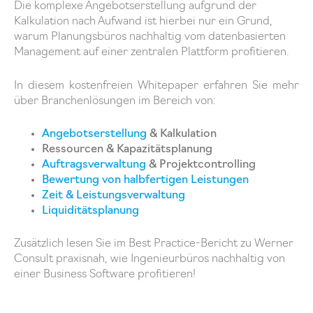
Die komplexe Angebotserstellung aufgrund der
Kalkulation nach Aufwand ist hierbei nur ein Grund,
warum Planungsbüros nachhaltig vom datenbasierten
Management auf einer zentralen Plattform profitieren.
In diesem kostenfreien Whitepaper erfahren Sie mehr
über Branchenlösungen im Bereich von:
Angebotserstellung
& Kalkulation
Ressourcen & Kapazitätsplanung
Auftragsverwaltung
& Projektcontrolling
Bewertung von halbfertigen Leistungen
Zeit & Leistungsverwaltung
Liquiditätsplanung
Zusätzlich lesen Sie im Best Practice-Bericht zu Werner
Consult praxisnah, wie Ingenieurbüros nachhaltig von
einer Business Software profitieren!