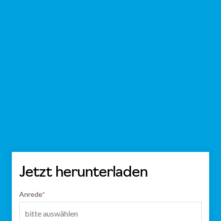
Jetzt herunterladen
Anrede
*