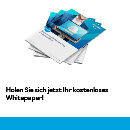
Holen Sie sich jetzt Ihr kostenloses
Whitepaper!