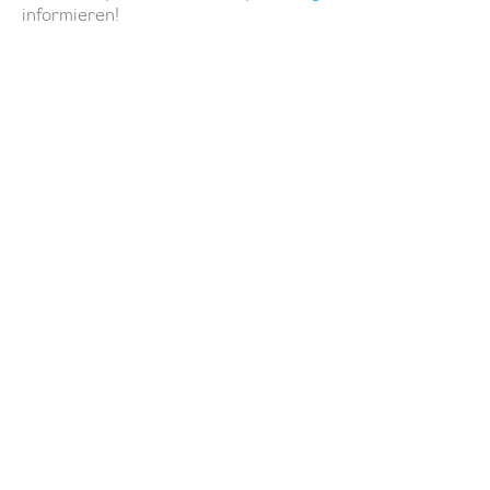
informieren!