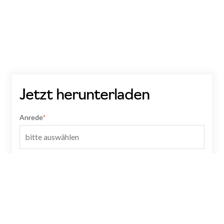
Jetzt herunterladen
Anrede
*