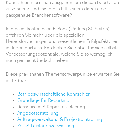
Kennzahlen muss man ausgehen, um diesen beurteilen
zu können? Und inwiefern hilft einem dabei eine
passgenaue Branchensoftware?
In diesem kostenlosen E-Book (Umfang 30 Seiten)
erfahren Sie mehr über die speziellen
Herausforderungen und wesentlichen Erfolgsfaktoren
im Ingenieurbüro. Entdecken Sie dabei für sich selbst
Verbesserungspotentiale, welche Sie so womöglich
noch gar nicht bedacht haben.
Diese praxisnahen Themenschwerpunkte erwarten Sie
im E-Book:
Betriebswirtschaftliche Kennzahlen
Grundlage für Reporting
Ressourcen & Kapazitätsplanung
Angebotserstellung
Auftragsverwaltung & Projektcontrolling
Zeit & Leistungsverwaltung