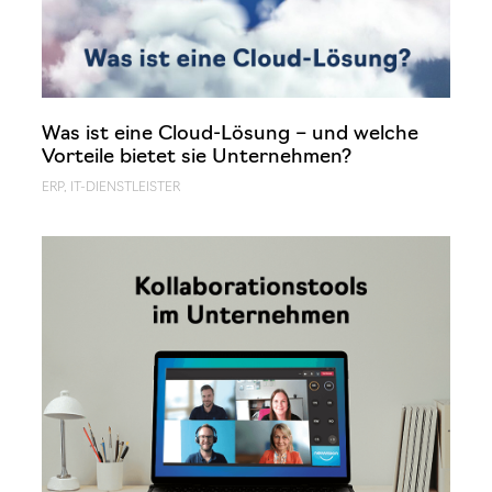
Was ist eine Cloud-Lösung – und welche
Vorteile bietet sie Unternehmen?
ERP
,
IT-DIENSTLEISTER