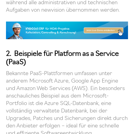
während alle administrativen und technischen
Aufgaben von newvision übernommen werden.
2. Beispiele für Platform as a Service
(PaaS)
Bekannte PaaS-Plattformen umfassen unter
anderem Microsoft Azure, Google App Engine
und Amazon Web Services (AWS). Ein besonders
anschauliches Beispiel aus dem Microsoft-
Portfolio ist die Azure SQL-Datenbank, eine
vollständig verwaltete Datenbank, bei der
Upgrades, Patches und Sicherungen direkt durch
den Anbieter erfolgen – ideal für eine schnelle
und effiziente Softwareentwicklung.