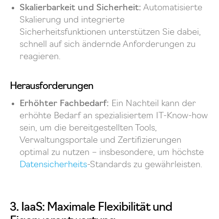
Skalierbarkeit und Sicherheit:
Automatisierte
Skalierung und integrierte
Sicherheitsfunktionen unterstützen Sie dabei,
schnell auf sich ändernde Anforderungen zu
reagieren.
Herausforderungen
Erhöhter Fachbedarf:
Ein Nachteil kann der
erhöhte Bedarf an spezialisiertem IT-Know-how
sein, um die bereitgestellten Tools,
Verwaltungsportale und Zertifizierungen
optimal zu nutzen – insbesondere, um höchste
Datensicherheits
-Standards zu gewährleisten.
3. IaaS: Maximale Flexibilität und