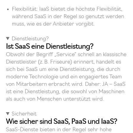
Flexibilität: IaaS bietet die höchste Flexibilität,
während SaaS in der Regel so genutzt werden
muss, wie es der Anbieter vorgibt.
Dienstleistung?
Ist SaaS eine Dienstleistung?
Obwohl der Begriff „Service“ schnell an klassische
Dienstleister (z. B. Friseure) erinnert, handelt es
sich bei SaaS um eine Dienstleistung, die durch
moderne Technologie und ein engagiertes Team
von Mitarbeitern erbracht wird. Daher: JA – SaaS
ist eine Dienstleistung, die sowohl von Maschinen
als auch von Menschen unterstützt wird.
Sicherheit
Wie sicher sind SaaS, PaaS und IaaS?
SaaS-Dienste bieten in der Regel sehr hohe