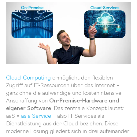
Cloud-Computing
ermöglicht den flexiblen
Zugriff auf IT-Ressourcen über das Internet –
ganz ohne die aufwändige und kostenintensive
Anschaffung von
On-Premise-Hardware und
eigener Software
. Das zentrale Konzept lautet:
aaS =
as a Service
– also IT-Services als
Dienstleistung aus der Cloud beziehen. Diese
moderne Lösung gliedert sich in drei aufeinander