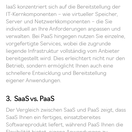
IaaS konzentriert sich auf die Bereitstellung der
IT-Kernkomponenten – wie virtueller Speicher,
Server und Netzwerkkomponenten – die Sie
individuell an Ihre Anforderungen anpassen und
verwalten. Bei PaaS hingegen nutzen Sie einzelne,
vorgefertigte Services, wobei die zugrunde
liegende Infrastruktur vollständig vom Anbieter
bereitgestellt wird. Dies erleichtert nicht nur den
Betrieb, sondern ermöglicht Ihnen auch eine
schnellere Entwicklung und Bereitstellung
eigener Anwendungen.
3. SaaS vs. PaaS
Der Vergleich zwischen SaaS und PaaS zeigt, dass
SaaS Ihnen ein fertiges, einsatzbereites
Softwareprodukt liefert, während PaaS Ihnen die