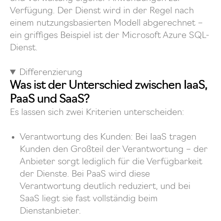
Verfügung. Der Dienst wird in der Regel nach
einem nutzungsbasierten Modell abgerechnet –
ein griffiges Beispiel ist der Microsoft Azure SQL-
Dienst.
Differenzierung
Was ist der Unterschied zwischen IaaS,
PaaS und SaaS?
Es lassen sich zwei Kriterien unterscheiden:
Verantwortung des Kunden: Bei IaaS tragen
Kunden den Großteil der Verantwortung – der
Anbieter sorgt lediglich für die Verfügbarkeit
der Dienste. Bei PaaS wird diese
Verantwortung deutlich reduziert, und bei
SaaS liegt sie fast vollständig beim
Dienstanbieter.