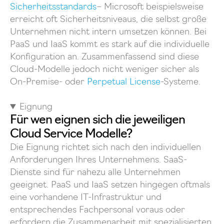
Sicherheitsstandards
– Microsoft beispielsweise
erreicht oft Sicherheitsniveaus, die selbst große
Unternehmen nicht intern umsetzen können. Bei
PaaS und IaaS kommt es stark auf die individuelle
Konfiguration an. Zusammenfassend sind diese
Cloud-Modelle jedoch nicht weniger sicher als
On-Premise- oder
Perpetual License
-Systeme.
Eignung
Für wen eignen sich die jeweiligen
Cloud Service Modelle?
Die Eignung richtet sich nach den individuellen
Anforderungen Ihres Unternehmens. SaaS-
Dienste sind für nahezu alle Unternehmen
geeignet. PaaS und IaaS setzen hingegen oftmals
eine vorhandene IT-Infrastruktur und
entsprechendes Fachpersonal voraus oder
erfordern die Zusammenarbeit mit spezialisierten