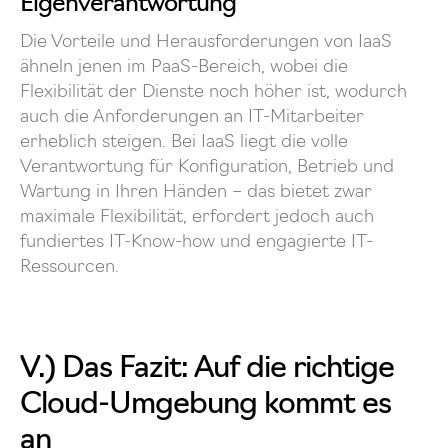
Eigenverantwortung
Die Vorteile und Herausforderungen von IaaS
ähneln jenen im PaaS-Bereich, wobei die
Flexibilität der Dienste noch höher ist, wodurch
auch die Anforderungen an IT-Mitarbeiter
erheblich steigen. Bei IaaS liegt die volle
Verantwortung für Konfiguration, Betrieb und
Wartung in Ihren Händen – das bietet zwar
maximale Flexibilität, erfordert jedoch auch
fundiertes IT-Know-how und engagierte IT-
Ressourcen.
V.) Das Fazit: Auf die richtige
Cloud-Umgebung kommt es
an