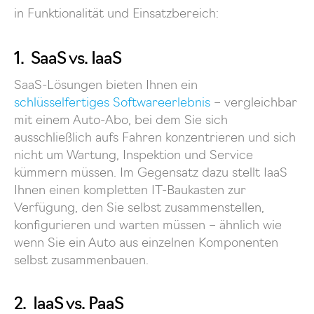
in Funktionalität und Einsatzbereich:
1. SaaS vs. IaaS
SaaS-Lösungen bieten Ihnen ein
schlüsselfertiges Softwareerlebnis
– vergleichbar
mit einem Auto-Abo, bei dem Sie sich
ausschließlich aufs Fahren konzentrieren und sich
nicht um Wartung, Inspektion und Service
kümmern müssen. Im Gegensatz dazu stellt IaaS
Ihnen einen kompletten IT-Baukasten zur
Verfügung, den Sie selbst zusammenstellen,
konfigurieren und warten müssen – ähnlich wie
wenn Sie ein Auto aus einzelnen Komponenten
selbst zusammenbauen.
2. IaaS vs. PaaS