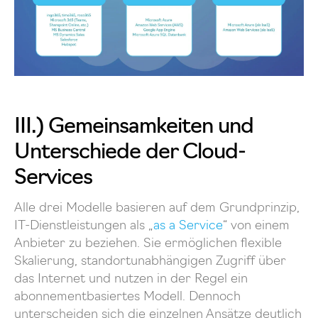
III.) Gemeinsamkeiten und
Unterschiede der Cloud-
Services
Alle drei Modelle basieren auf dem Grundprinzip,
IT-Dienstleistungen als „
as a Service
“ von einem
Anbieter zu beziehen. Sie ermöglichen flexible
Skalierung, standortunabhängigen Zugriff über
das Internet und nutzen in der Regel ein
abonnementbasiertes Modell. Dennoch
unterscheiden sich die einzelnen Ansätze deutlich