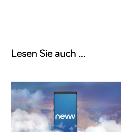
Lesen Sie auch ...