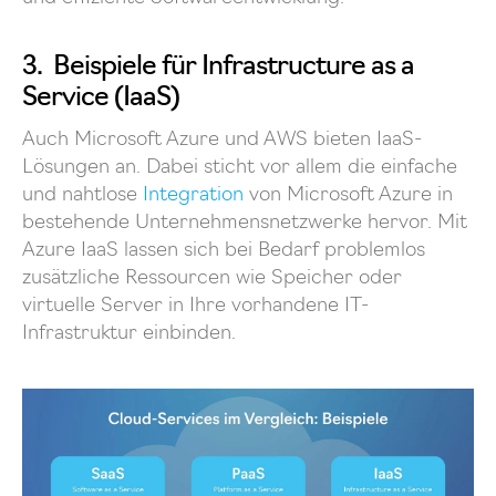
3. Beispiele für Infrastructure as a
Service (IaaS)
Auch Microsoft Azure und AWS bieten IaaS-
Lösungen an. Dabei sticht vor allem die einfache
und nahtlose
Integration
von Microsoft Azure in
bestehende Unternehmensnetzwerke hervor. Mit
Azure IaaS lassen sich bei Bedarf problemlos
zusätzliche Ressourcen wie Speicher oder
virtuelle Server in Ihre vorhandene IT-
Infrastruktur einbinden.