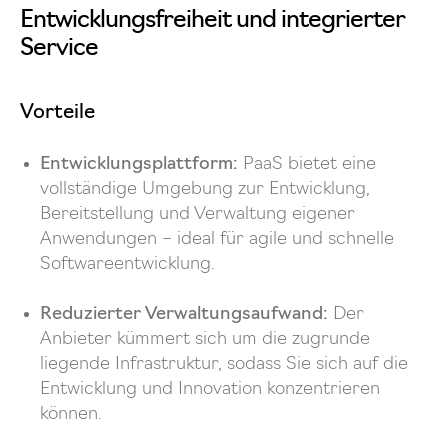
Entwicklungsfreiheit und integrierter
Service
Vorteile
E
ntwicklungsplattform:
PaaS bietet eine
vollständige Umgebung zur Entwicklung,
Bereitstellung und Verwaltung eigener
Anwendungen – ideal für agile und schnelle
Softwareentwicklung.
Reduzierter Verwaltungsaufwand:
Der
Anbieter kümmert sich um die zugrunde
liegende Infrastruktur, sodass Sie sich auf die
Entwicklung und Innovation konzentrieren
können.