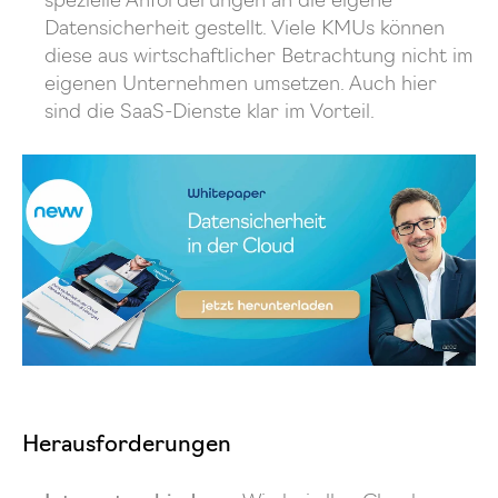
spezielle Anforderungen an die eigene
Datensicherheit gestellt. Viele KMUs können
diese aus wirtschaftlicher Betrachtung nicht im
eigenen Unternehmen umsetzen. Auch hier
sind die SaaS-Dienste klar im Vorteil.
Herausforderungen