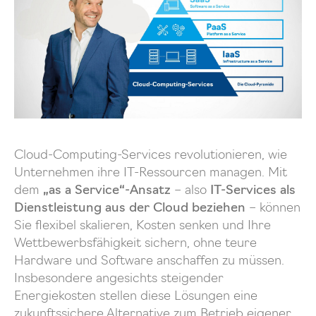
Cloud-Computing-Services revolutionieren, wie
Unternehmen ihre IT-Ressourcen managen. Mit
dem
„as a Service“-Ansatz
– also
IT-Services als
Dienstleistung aus der Cloud beziehen
– können
Sie flexibel skalieren, Kosten senken und Ihre
Wettbewerbsfähigkeit sichern, ohne teure
Hardware und Software anschaffen zu müssen.
Insbesondere angesichts steigender
Energiekosten stellen diese Lösungen eine
zukunftssichere Alternative zum Betrieb eigener