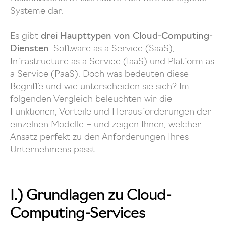
Systeme dar.
Es gibt
drei Haupttypen von Cloud-Computing-
Diensten
: Software as a Service (SaaS),
Infrastructure as a Service (IaaS) und Platform as
a Service (PaaS). Doch was bedeuten diese
Begriffe und wie unterscheiden sie sich? Im
folgenden Vergleich beleuchten wir die
Funktionen, Vorteile und Herausforderungen der
einzelnen Modelle – und zeigen Ihnen, welcher
Ansatz perfekt zu den Anforderungen Ihres
Unternehmens passt.
I.) Grundlagen zu Cloud-
Computing-Services