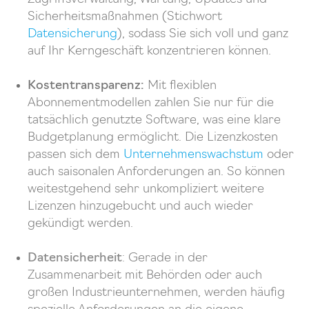
Sicherheitsmaßnahmen (Stichwort
Datensicherung
), sodass Sie sich voll und ganz
auf Ihr Kerngeschäft konzentrieren können.
Kostentransparenz:
Mit flexiblen
Abonnementmodellen zahlen Sie nur für die
tatsächlich genutzte Software, was eine klare
Budgetplanung ermöglicht. Die Lizenzkosten
passen sich dem
Unternehmenswachstum
oder
auch saisonalen Anforderungen an. So können
weitestgehend sehr unkompliziert weitere
Lizenzen hinzugebucht und auch wieder
gekündigt werden.
Datensicherhei
t
:
Gerade in der
Zusammenarbeit mit Behörden oder auch
großen Industrieunternehmen, werden häufig