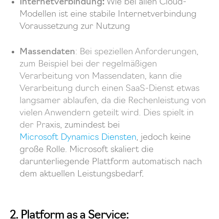
Internetverbindung
:
Wie bei allen Cloud-
Modellen ist eine stabile Internetverbindung
Voraussetzung zur Nutzung
Massendaten
: Bei speziellen Anforderungen,
zum Beispiel bei der regelmäßigen
Verarbeitung von Massendaten, kann die
Verarbeitung durch einen SaaS-Dienst etwas
langsamer ablaufen, da die Rechenleistung von
vielen Anwendern geteilt wird. Dies spielt in
der P
r
axis, zumindest bei
Microsoft Dynamics Diensten
, jedoch keine
große Rolle. Microsoft skaliert die
darunterliegende Plattform automatisch nach
dem aktuellen Leistungsbedarf
.
2. Platform as a Service: