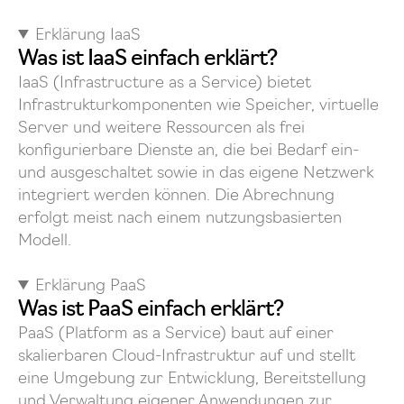
Erklärung IaaS
Was ist IaaS einfach erklärt?
IaaS (Infrastructure as a Service) bietet
Infrastrukturkomponenten wie Speicher, virtuelle
Server und weitere Ressourcen als frei
konfigurierbare Dienste an, die bei Bedarf ein-
und ausgeschaltet sowie in das eigene Netzwerk
integriert werden können. Die Abrechnung
erfolgt meist nach einem nutzungsbasierten
Modell.
Erklärung PaaS
Was ist PaaS einfach erklärt?
PaaS (Platform as a Service) baut auf einer
skalierbaren Cloud-Infrastruktur auf und stellt
eine Umgebung zur Entwicklung, Bereitstellung
und Verwaltung eigener Anwendungen zur