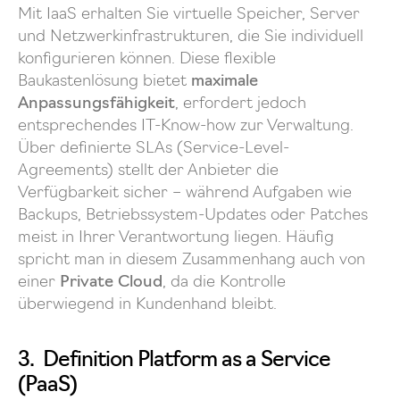
Mit IaaS erhalten Sie virtuelle Speicher, Server
und Netzwerkinfrastrukturen, die Sie individuell
konfigurieren können. Diese flexible
Baukastenlösung bietet
maximale
Anpassungsfähigkeit
, erfordert jedoch
entsprechendes IT-Know-how zur Verwaltung.
Über definierte SLAs (Service-Level-
Agreements) stellt der Anbieter die
Verfügbarkeit sicher – während Aufgaben wie
Backups, Betriebssystem-Updates oder Patches
meist in Ihrer Verantwortung liegen. Häufig
spricht man in diesem Zusammenhang auch von
einer
Private Cloud
, da die Kontrolle
überwiegend in Kundenhand bleibt.
3. Definition Platform as a Service
(PaaS)