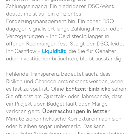
Zahlungseingang. Ein niedrigerer DSO-Wert
deutet meist auf ein effizientes
Forderungsmanagement hin. Ein hoher DSO
dagegen signalisiert lange Zahlungsfristen oder
Verzögerungen – Ihr Geld steckt länger in
offenen Rechnungen fest. Steigt der DSO, leidet
Ihr Cashflow –
Liquidität
, die Sie für Gehälter
oder Investitionen bräuchten, bleibt ausständig.
Fehlende Transparenz bedeutet auch, dass
Risiken und Chancen erst erkannt werden, wenn
es fast zu spät ist. Ohne
Echtzeit-Einblicke
sehen
Sie oft erst am Quartals- oder Jahresende, dass
ein Projekt über Budget läuft oder Marge
verloren geht.
Überraschungen in letzter
Minute
ziehen hektische Korrekturen nach sich –
oder bleiben sogar unbemerkt. Das kann