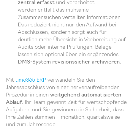
zentral erfasst
und verarbeitet
werden entfällt das mühsame
Zusammensuchen verteilter Informationen.
Das reduziert nicht nur den Aufwand bei
Abschlüssen, sondern sorgt auch für
deutlich mehr Übersicht in Vorbereitung auf
Audits oder interne Prüfungen. Belege
lassen sich optional über ein ergänzendes
DMS-System revisionssicher archivieren
.
Mit
timo365 ERP
verwandeln Sie den
Jahresabschluss von einer nervenaufreibenden
Prozedur in einen
weitgehend automatisierten
Ablauf.
Ihr Team gewinnt Zeit für wertschöpfende
Aufgaben, und Sie gewinnen die Sicherheit, dass
Ihre Zahlen stimmen – monatlich, quartalsweise
und zum Jahresende.