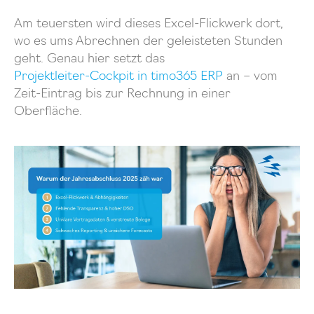
Am teuersten wird dieses Excel-Flickwerk dort,
wo es ums Abrechnen der geleisteten Stunden
geht. Genau hier setzt das
Projektleiter-Cockpit in timo365 ERP
an – vom
Zeit-Eintrag bis zur Rechnung in einer
Oberfläche.