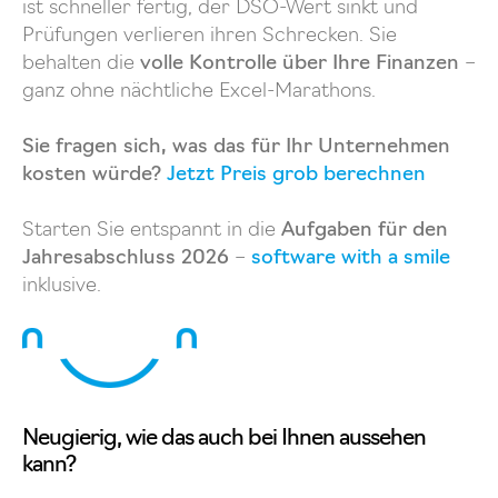
ist schneller fertig, der DSO-Wert sinkt und
Prüfungen verlieren ihren Schrecken. Sie
behalten die
volle Kontrolle über Ihre Finanzen
–
ganz ohne nächtliche Excel-Marathons.
Sie fragen sich, was das für Ihr Unternehmen
kosten würde?
Jetzt Preis grob berechnen
Starten Sie entspannt in die
Aufgaben für den
Jahresabschluss 2026
–
software with a smile
inklusive.
Neugierig, wie das auch bei Ihnen aussehen
kann?