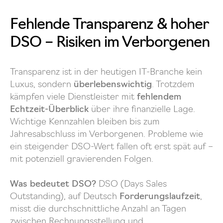
Fehlende Transparenz & hoher
DSO – Risiken im Verborgenen
Transparenz ist in der heutigen IT-Branche kein
Luxus, sondern
überlebenswichtig
. Trotzdem
kämpfen viele Dienstleister mit
fehlendem
Echtzeit-Überblick
über ihre finanzielle Lage.
Wichtige Kennzahlen bleiben bis zum
Jahresabschluss im Verborgenen. Probleme wie
ein steigender DSO-Wert fallen oft erst spät auf –
mit potenziell gravierenden Folgen.
Was bedeutet DSO?
DSO (Days Sales
Outstanding), auf Deutsch
Forderungslaufzeit
,
misst die durchschnittliche Anzahl an Tagen
zwischen Rechnungsstellung und