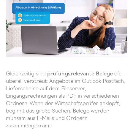
Gleichzeitig sind
prüfungsrelevante Belege
oft
überall verstreut: Angebote im Outlook-Postfach,
Lieferscheine auf dem Fileserver,
Eingangsrechnungen als PDF in verschiedenen
Ordnern. Wenn der Wirtschaftsprüfer anklopft,
beginnt das große Suchen. Belege werden
mühsam aus E-Mails und Ordnern
zusammengekramt.