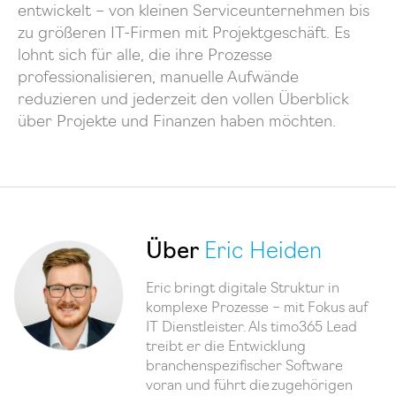
entwickelt – von kleinen Serviceunternehmen bis
zu größeren IT-Firmen mit Projektgeschäft. Es
lohnt sich für alle, die ihre Prozesse
professionalisieren, manuelle Aufwände
reduzieren und jederzeit den vollen Überblick
über Projekte und Finanzen haben möchten.
Über
Eric Heiden
Eric bringt digitale Struktur in
komplexe Prozesse – mit Fokus auf
IT Dienstleister. Als timo365 Lead
treibt er die Entwicklung
branchenspezifischer Software
voran und führt die zugehörigen