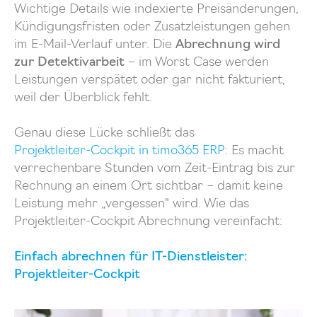
Wichtige Details wie indexierte Preisänderungen,
Kündigungsfristen oder Zusatzleistungen gehen
im E-Mail-Verlauf unter. Die
Abrechnung wird
zur Detektivarbeit
– im Worst Case werden
Leistungen verspätet oder gar nicht fakturiert,
weil der Überblick fehlt.
Genau diese Lücke schließt das
Projektleiter-Cockpit in timo365 ERP
: Es macht
verrechenbare Stunden vom Zeit-Eintrag bis zur
Rechnung an einem Ort sichtbar – damit keine
Leistung mehr „vergessen" wird. Wie das
Projektleiter-Cockpit Abrechnung vereinfacht:
Einfach abrechnen für IT-Dienstleister:
Projektleiter-Cockpit