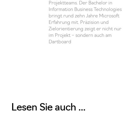
Projektteams. Der Bachelor in
Information Business Technologies
bringt rund zehn Jahre Microsoft
Erfahrung mit. Präzision und
Zielorientierung zeigt er nicht nur
im Projekt – sondern auch am
Dartboard
Lesen Sie auch ...