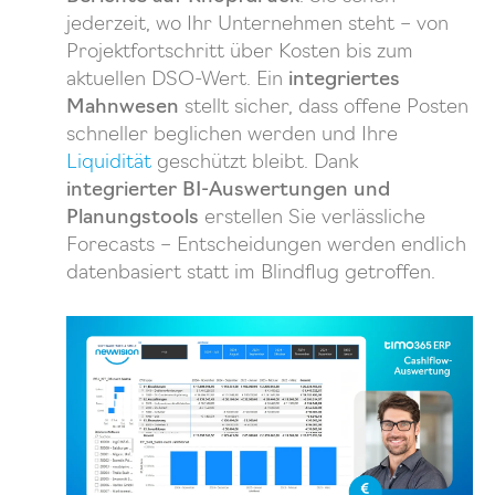
jederzeit, wo Ihr Unternehmen steht – von
Projektfortschritt über Kosten bis zum
aktuellen DSO-Wert. Ein
integriertes
Mahnwesen
stellt sicher, dass offene Posten
schneller beglichen werden und Ihre
Liquidität
geschützt bleibt. Dank
integrierter BI-Auswertungen und
Planungstools
erstellen Sie verlässliche
Forecasts – Entscheidungen werden endlich
datenbasiert statt im Blindflug getroffen.