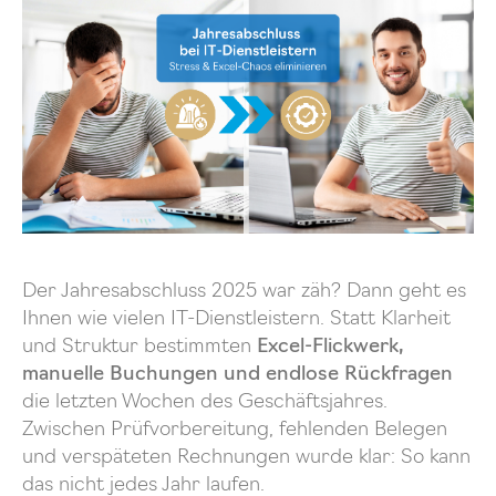
Der Jahresabschluss 2025 war zäh? Dann geht es
Ihnen wie vielen IT-Dienstleistern. Statt Klarheit
und Struktur bestimmten
Excel-Flickwerk,
manuelle Buchungen und endlose Rückfragen
die letzten Wochen des Geschäftsjahres.
Zwischen Prüfvorbereitung, fehlenden Belegen
und verspäteten Rechnungen wurde klar: So kann
das nicht jedes Jahr laufen.