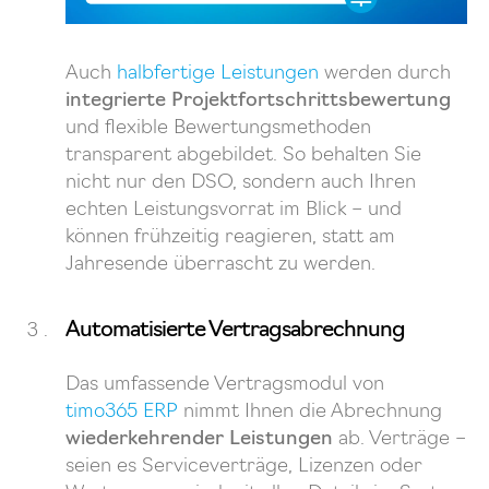
Auch
halbfertige Leistungen
werden durch
integrierte Projektfortschrittsbewertung
und flexible Bewertungsmethoden
transparent abgebildet. So behalten Sie
nicht nur den DSO, sondern auch Ihren
echten Leistungsvorrat im Blick – und
können frühzeitig reagieren, statt am
Jahresende überrascht zu werden.
Automatisierte Vertragsabrechnung
Das umfassende Vertragsmodul von
timo365 ERP
nimmt Ihnen die Abrechnung
wiederkehrender Leistungen
ab. Verträge –
seien es Serviceverträge, Lizenzen oder