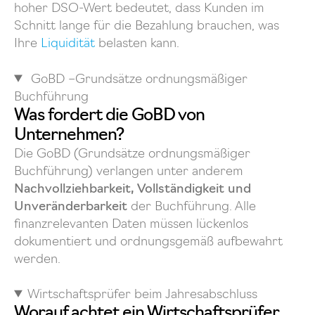
hoher DSO-Wert bedeutet, dass Kunden im
Schnitt lange für die Bezahlung brauchen, was
Ihre
Liquidität
belasten kann.
GoBD –Grundsätze ordnungsmäßiger
Buchführung
Was fordert die GoBD von
Unternehmen?
Die GoBD (Grundsätze ordnungsmäßiger
Buchführung) verlangen unter anderem
Nachvollziehbarkeit, Vollständigkeit und
Unveränderbarkeit
der Buchführung. Alle
finanzrelevanten Daten müssen lückenlos
dokumentiert und ordnungsgemäß aufbewahrt
werden.
Wirtschaftsprüfer beim Jahresabschluss
Worauf achtet ein Wirtschaftsprüfer