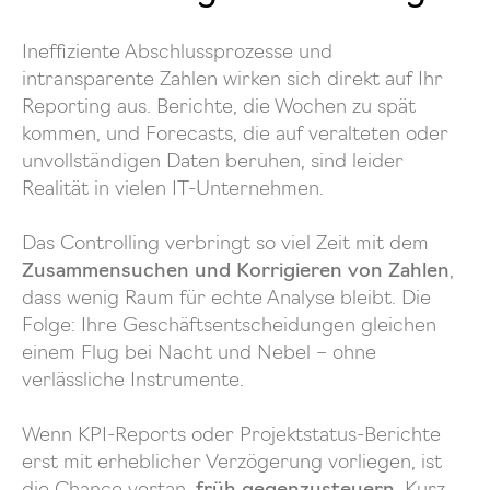
Ineffiziente Abschlussprozesse und
intransparente Zahlen wirken sich direkt auf Ihr
Reporting aus. Berichte, die Wochen zu spät
kommen, und Forecasts, die auf veralteten oder
unvollständigen Daten beruhen, sind leider
Realität in vielen IT-Unternehmen.
Das Controlling verbringt so viel Zeit mit dem
Zusammensuchen und Korrigieren von Zahlen
,
dass wenig Raum für echte Analyse bleibt. Die
Folge: Ihre Geschäftsentscheidungen gleichen
einem Flug bei Nacht und Nebel – ohne
verlässliche Instrumente.
Wenn KPI-Reports oder Projektstatus-Berichte
erst mit erheblicher Verzögerung vorliegen, ist