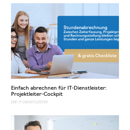
Einfach abrechnen für IT-Dienstleister:
Projektleiter-Cockpit
ERP
,
IT-DIENSTLEISTER