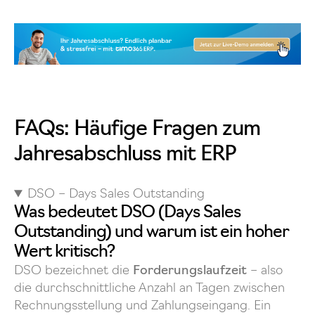
FAQs: Häufige Fragen zum
Jahresabschluss mit ERP
DSO – Days Sales Outstanding
Was bedeutet DSO (Days Sales
Outstanding) und warum ist ein hoher
Wert kritisch?
DSO bezeichnet die
Forderungslaufzeit
– also
die durchschnittliche Anzahl an Tagen zwischen
Rechnungsstellung und Zahlungseingang. Ein