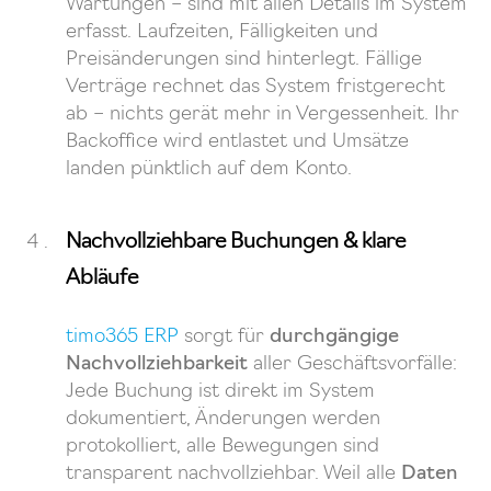
Wartungen – sind mit allen Details im System
erfasst. Laufzeiten, Fälligkeiten und
Preisänderungen sind hinterlegt. Fällige
Verträge rechnet das System fristgerecht
ab – nichts gerät mehr in Vergessenheit. Ihr
Backoffice wird entlastet und Umsätze
landen pünktlich auf dem Konto.
Nachvollziehbare Buchungen & klare
Abläufe
timo365 ERP
sorgt für
durchgängige
Nachvollziehbarkeit
aller Geschäftsvorfälle:
Jede Buchung ist direkt im System
dokumentiert, Änderungen werden
protokolliert, alle Bewegungen sind
transparent nachvollziehbar. Weil alle
Daten