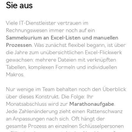
Sie aus
Viele IT-Dienstleister vertrauen im
Rechnungswesen immer noch auf ein
Sammelsurium an Excel-Listen und manuellen
Prozessen
. Was zunächst flexibel begann, ist über
die Jahre zum unübersichtlichen Excel-Flickwerk
gewachsen: mehrere Dateien mit verknüpften
Tabellen, komplexen Formeln und individuellen
Makros.
Nur wenige im Team behalten noch den Überblick
über dieses Konstrukt. Die Folge: Ihr
Monatsabschluss wird zur
Marathonaufgabe
.
Jede Zahlenänderung zieht einen Rattenschwanz
an Anpassungen nach sich. Oft hängt der
gesamte Prozess an einzelnen Schlüsselpersonen