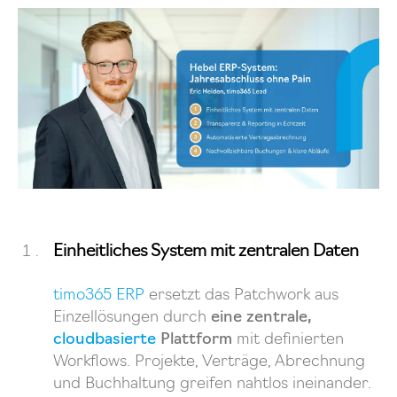
Einheitliches System mit zentralen Daten
timo365 ERP
ersetzt das Patchwork aus
Einzellösungen durch
eine zentrale,
cloudbasierte
Plattform
mit definierten
Workflows. Projekte, Verträge, Abrechnung
und Buchhaltung greifen nahtlos ineinander.