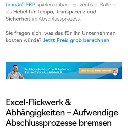
timo365 ERP
spielen dabei eine zentrale Rolle –
als
Hebel für Tempo, Transparenz und
Sicherheit
im Abschlussprozess.
Sie fragen sich, was das für Ihr Unternehmen
kosten würde?
Jetzt Preis grob berechnen
Excel-Flickwerk &
Abhängigkeiten – Aufwendige
Abschlussprozesse bremsen