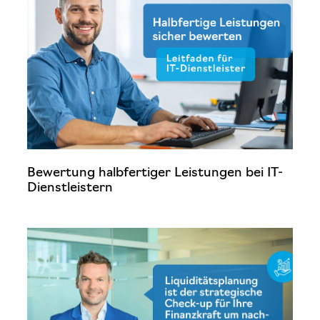
Bewertung halbfertiger Leistungen bei IT-
Dienstleistern