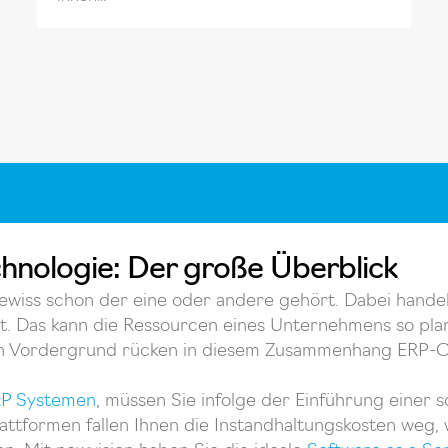
hnologie: Der große Überblick
ewiss schon der eine oder andere gehört. Dabei hande
t. Das kann die Ressourcen eines Unternehmens so plan
den Vordergrund rücken in diesem Zusammenhang ERP-
RP Systemen
, müssen Sie infolge der Einführung einer
-Plattformen fallen Ihnen die Instandhaltungskosten 