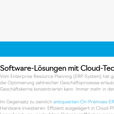
Software-Lösungen mit Cloud-Tec
Vom Enterprise Resource Planning (ERP-System) hat g
die Optimierung zahlreicher Geschäftsprozesse erlaub
Geschäftskerne konzentrieren kann. Immer mehr in 
Im Gegensatz zu ziemlich
antiquierten On-Premises-E
Hardware investieren. Effizient ausgelagert in Cloud