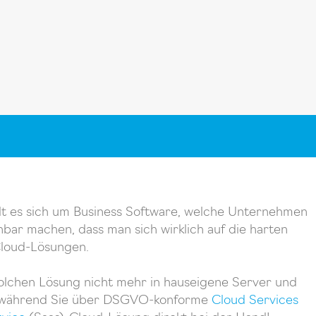
lt es sich um Business Software, welche Unternehmen
bar machen, dass man sich wirklich auf die harten
Cloud-Lösungen.
 solchen Lösung nicht mehr in hauseigene Server und
weg, während Sie über DSGVO-konforme
Cloud Services