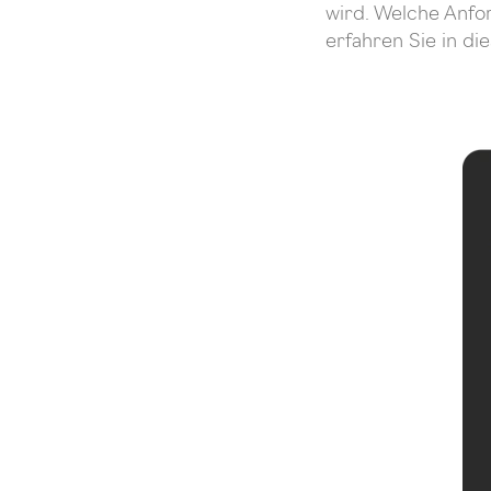
wird. Welche Anfo
erfahren Sie in die